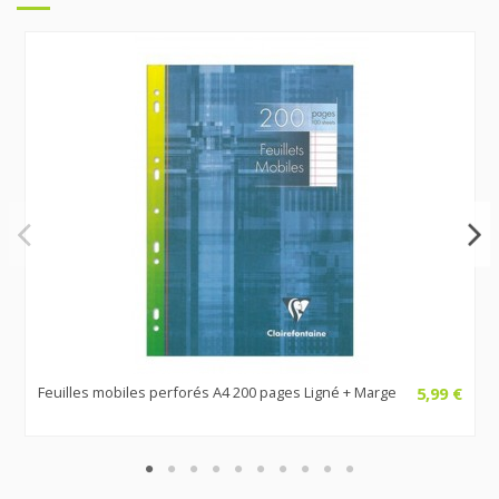
Feuilles mobiles perforés A4 200 pages Ligné + Marge
5,99 €