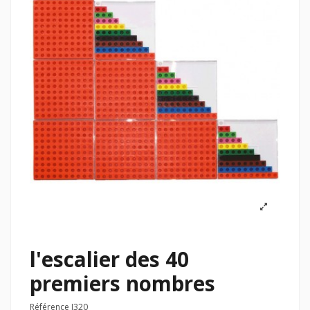
l'escalier des 40
premiers nombres
Référence
J320