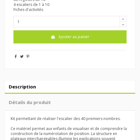
4 escaliers de 1 à 10
Fiches d'activités
Ajouter au panier
Description
Détails du produit
Kit permettant de réaliser l'escalier des 40 premiers nombres.
Ce matériel permet aux enfants de visualiser et de comprendre la
construction de la numérotation de position. La structure en
plateaux interchangeables illumine les explications souvent