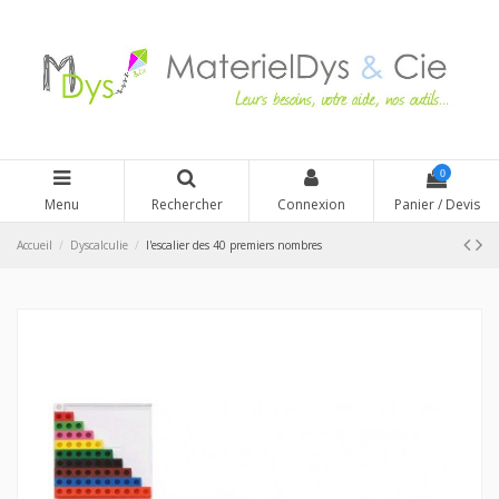
0
Menu
Rechercher
Connexion
Panier / Devis
Accueil
Dyscalculie
l'escalier des 40 premiers nombres