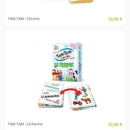
TAM TAM - Chrono
12,99 €
TAM TAM - LA Ferme
12,90 €