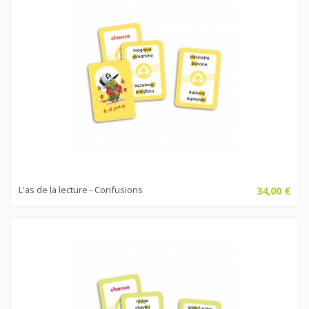
L'as de la lecture - Confusions
34,00 €