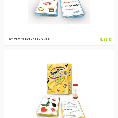
Tam tam safari - ce1 - niveau 1
9,99 €