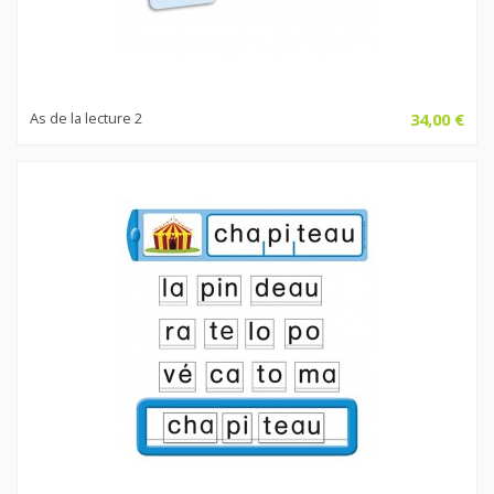
As de la lecture 2
34,00 €