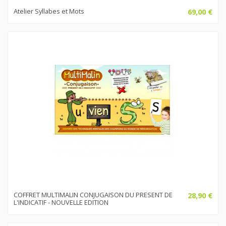
Atelier Syllabes et Mots
69,00 €
COFFRET MULTIMALIN CONJUGAISON DU PRESENT DE
28,90 €
L'INDICATIF - NOUVELLE EDITION