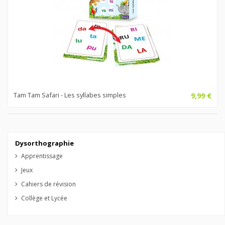
Tam Tam Safari - Les syllabes simples
9,99 €
Dysorthographie
Apprentissage
Jeux
Cahiers de révision
Collège et Lycée