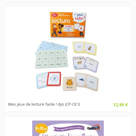
Mes jeux de lecture facile ! dys (CP-CE1)
12,90 €