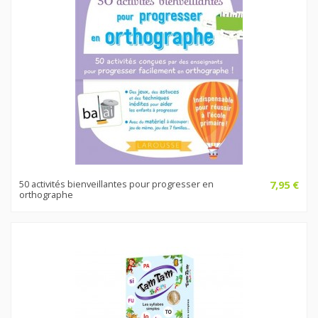
50 activités bienveillantes pour progresser en
7,95 €
orthographe