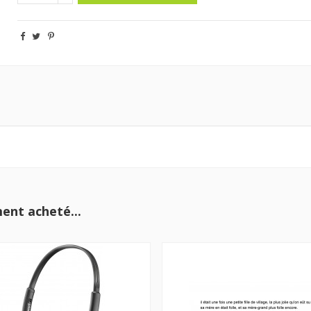
ent acheté...