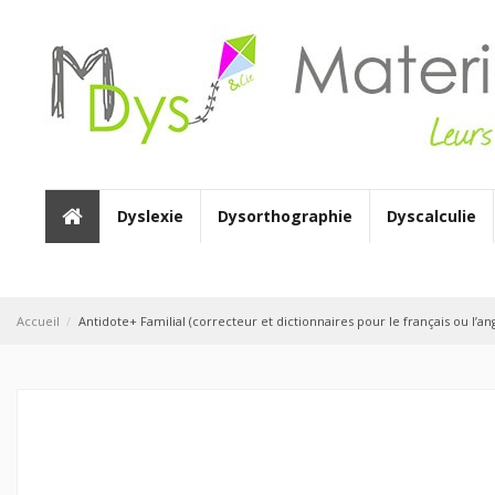
Dyslexie
Dysorthographie
Dyscalculie
Accueil
Antidote+ Familial (correcteur et dictionnaires pour le français ou l’angl