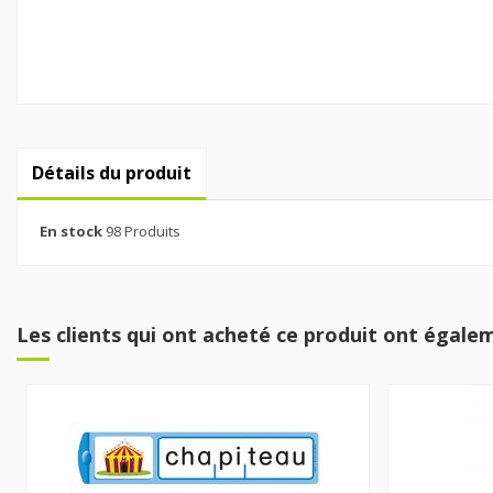
Détails du produit
En stock
98 Produits
Les clients qui ont acheté ce produit ont égalem