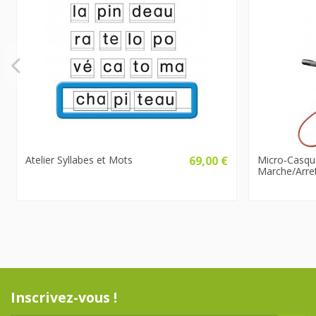
Atelier Syllabes et Mots
69,00 €
Micro-Casqu
Marche/Arre
Inscrivez-vous !